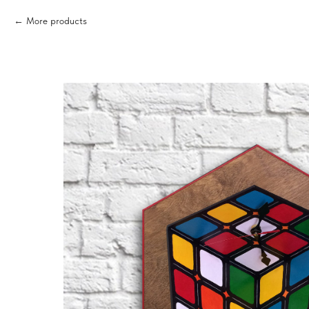
More products