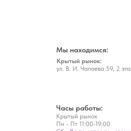
Мы находимся:
Крытый рынок:
ул. В. И. Чапаева 59, 2 эта
Часы работы:
Крытый рынок
Пн - Пт
11:00-19:00