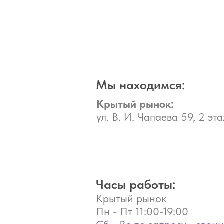
Мы находимся:
Крытый рынок:
ул. В. И. Чапаева 59, 2 эта
Часы работы:
Крытый рынок
Пн - Пт
11:00-19:00