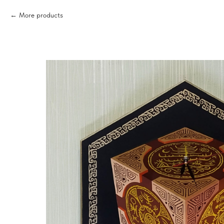
More products