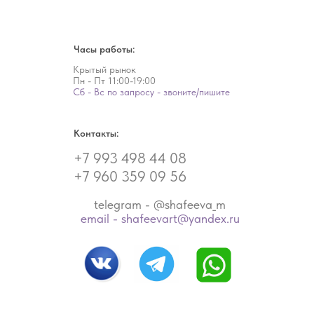
Часы работы:
Крытый рынок
Пн - Пт
11:00-19:00
Сб - Вс по запросу - звоните/пишите
Контакты:
+7 993 498 44 08
+7 960 359 09 56
telegram - @shafeeva_m
email - shafeevart@yandex.ru