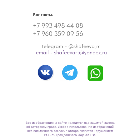
Контакты:
+7 993 498 44 08
+7 960 359 09 56
telegram - @shafeeva_m
email - shafeevart@yandex.ru
Все изображения на сайте находятся под защитой закона
об авторском праве. Любое использование изображений
без письменного согласия автора является нарушением
ст.1259 Гражданского кодекса РФ.