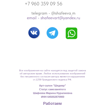
+7 960 359 09 56
telegram - @shafeeva_m
email - shafeevart@yandex.ru
Все изображения на сайте находятся под защитой закона
об авторском праве. Любое использование изображений
без письменного согласия автора является нарушением
ст.1259 Гражданского кодекса РФ.
Арт-салон "Шедевр"
Статус самозанятого
Шафеева Марина Нуралиевна
ИНН 645002870900
Работаем