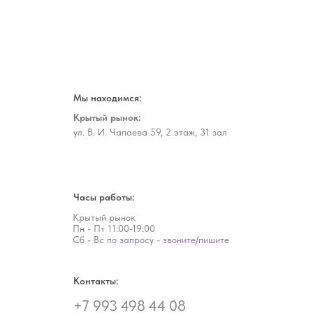
Мы находимся:
Крытый рынок:
ул. В. И. Чапаева 59, 2 этаж, 31 зал
Часы работы:
Крытый рынок
Пн - Пт
11:00-19:00
Сб - Вс по запросу - звоните/пишите
Контакты:
+7 993 498 44 08