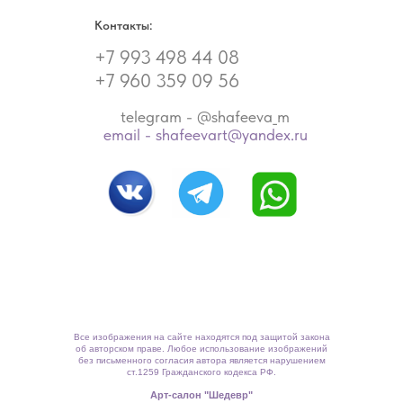
Контакты:
+7 993 498 44 08
+7 960 359 09 56
telegram - @shafeeva_m
email - shafeevart@yandex.ru
Все изображения на сайте находятся под защитой закона
об авторском праве. Любое использование изображений
без письменного согласия автора является нарушением
ст.1259 Гражданского кодекса РФ.
Арт-салон "Шедевр"