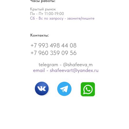
Часы работы:
Крытый рынок
Пн - Пт
11:00-19:00
Сб - Вс по запросу - звоните/пишите
Контакты:
+7 993 498 44 08
+7 960 359 09 56
telegram - @shafeeva_m
email - shafeevart@yandex.ru