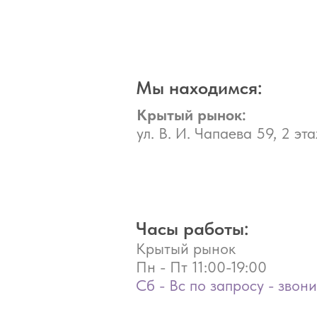
Мы находимся:
Крытый рынок:
ул. В. И. Чапаева 59, 2 эта
Часы работы:
Крытый рынок
Пн - Пт
11:00-19:00
Сб - Вс по запросу - звон