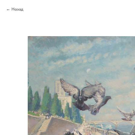
Назад