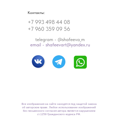
Контакты:
+7 993 498 44 08
+7 960 359 09 56
telegram - @shafeeva_m
email - shafeevart@yandex.ru
Все изображения на сайте находятся под защитой закона
об авторском праве. Любое использование изображений
без письменного согласия автора является нарушением
ст.1259 Гражданского кодекса РФ.