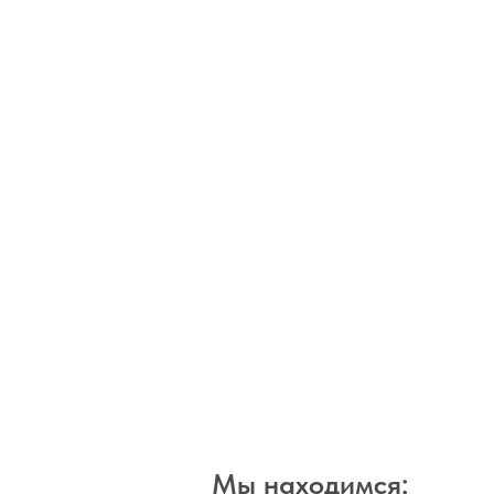
Мы находимся: