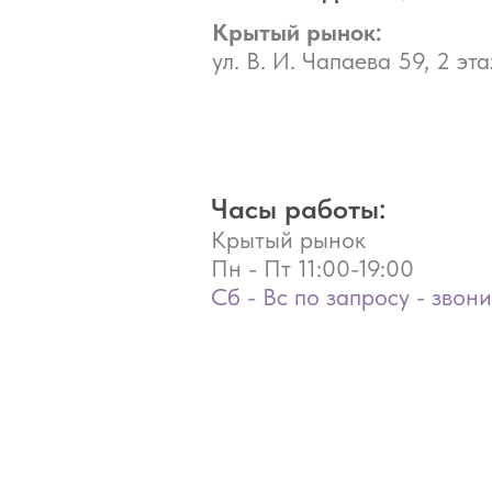
Крытый рынок:
ул. В. И. Чапаева 59, 2 эта
Часы работы:
Крытый рынок
Пн - Пт
11:00-19:00
Сб - Вс по запросу - звон