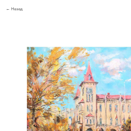
Назад