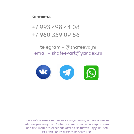
Контакты:
+7 993 498 44 08
+7 960 359 09 56
telegram - @shafeeva_m
email - shafeevart@yandex.ru
Все изображения на сайте находятся под защитой закона
об авторском праве. Любое использование изображений
без письменного согласия автора является нарушением
ст.1259 Гражданского кодекса РФ.