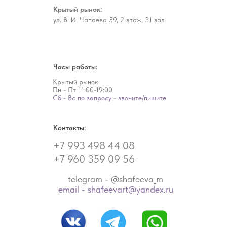
Крытый рынок:
ул. В. И. Чапаева 59, 2 этаж, 31 зал
Часы работы:
Крытый рынок
Пн - Пт
11:00-19:00
Сб - Вс по запросу - звоните/пишите
Контакты:
+7 993 498 44 08
+7 960 359 09 56
telegram - @shafeeva_m
email - shafeevart@yandex.ru