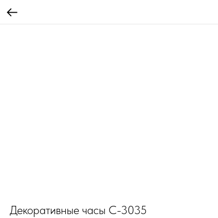
Декоративные часы С-3035