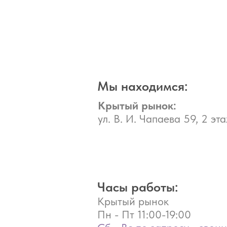
Мы находимся:
Крытый рынок:
ул. В. И. Чапаева 59, 2 эта
Часы работы:
Крытый рынок
Пн - Пт
11:00-19:00