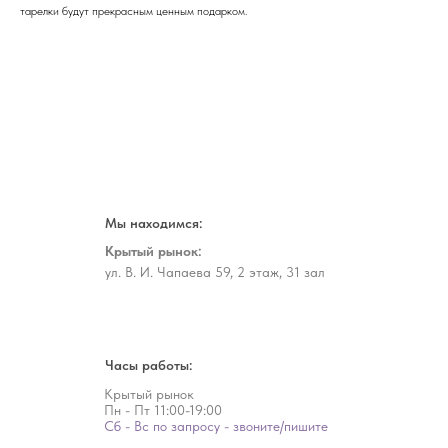
тарелки будут прекрасным ценным подарком.
Мы находимся:
Крытый рынок:
ул. В. И. Чапаева 59, 2 этаж, 31 зал
Часы работы:
Крытый рынок
Пн - Пт
11:00-19:00
Сб - Вс по запросу - звоните/пишите