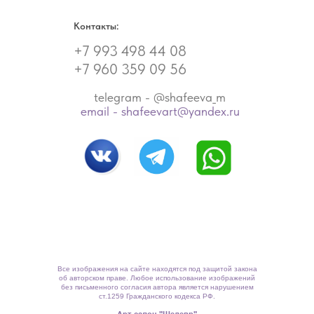
Контакты:
+7 993 498 44 08
+7 960 359 09 56
telegram - @shafeeva_m
email - shafeevart@yandex.ru
Все изображения на сайте находятся под защитой закона
об авторском праве. Любое использование изображений
без письменного согласия автора является нарушением
ст.1259 Гражданского кодекса РФ.
Арт-салон "Шедевр"