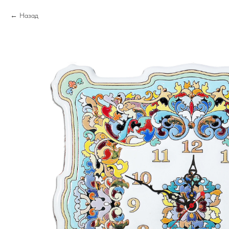
Назад