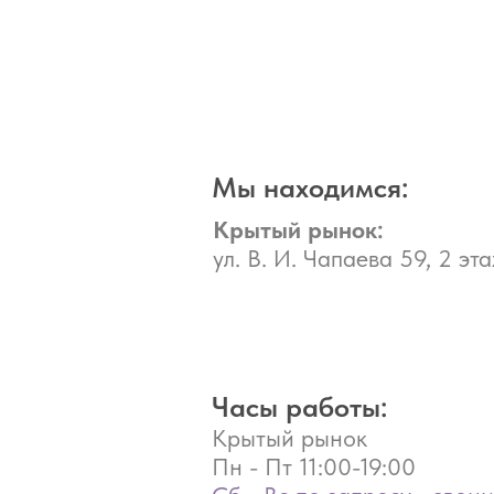
Мы находимся:
Крытый рынок:
ул. В. И. Чапаева 59, 2 эта
Часы работы:
Крытый рынок
Пн - Пт
11:00-19:00