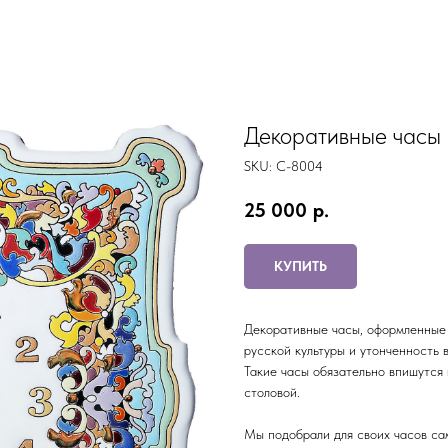
Декоративные часы
SKU:
С-8004
25 000
р.
КУПИТЬ
Декоративные часы, оформленные
русской культуры и утонченность 
Такие часы обязательно впишутся 
столовой.
Мы подобрали для своих часов с