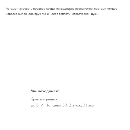
Автоматизировать процесс создания шедевров невозможно, поэтому каждое
изделие выполнено вручную и несет теплоту человеческой души.
Мы находимся:
Крытый рынок:
ул. В. И. Чапаева 59, 2 этаж, 31 зал