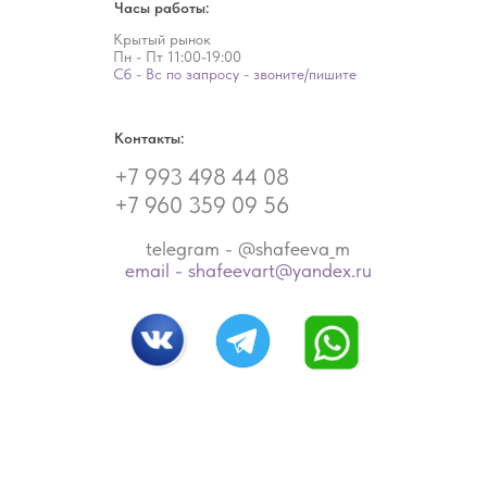
Часы работы:
Крытый рынок
Пн - Пт
11:00-19:00
Сб - Вс по запросу - звоните/пишите
Контакты:
+7 993 498 44 08
+7 960 359 09 56
telegram - @shafeeva_m
email - shafeevart@yandex.ru