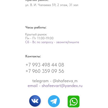
ул. В. И. Чапаева 59, 2 этаж, 31 зал
Часы работы:
Крытый рынок
Пн - Пт
11:00-19:00
Сб - Вс по запросу - звоните/пишите
Контакты:
+7 993 498 44 08
+7 960 359 09 56
telegram - @shafeeva_m
email - shafeevart@yandex.ru