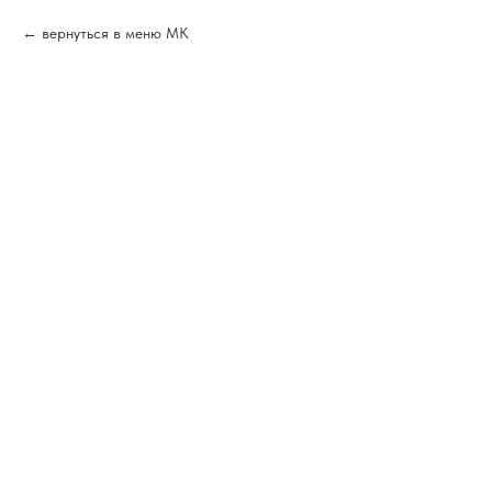
вернуться в меню МК