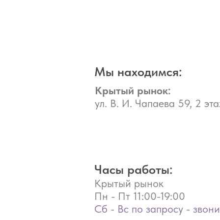
Мы находимся:
Крытый рынок:
ул. В. И. Чапаева 59, 2 эта
Часы работы:
Крытый рынок
Пн - Пт
11:00-19:00
Сб - Вс по запросу - звон