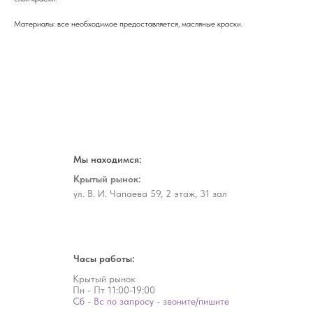
Материалы: все необходимое предоставляется, масляные краски.
Мы находимся:
Крытый рынок:
ул. В. И. Чапаева 59, 2 этаж, 31 зал
Часы работы:
Крытый рынок
Пн - Пт
11:00-19:00
Сб - Вс по запросу - звоните/пишите