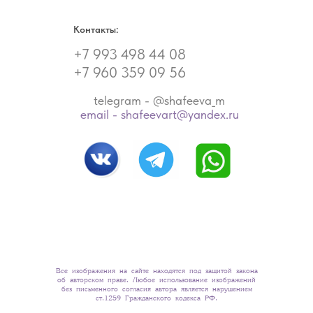
Контакты:
+7 993 498 44 08
+7 960 359 09 56
telegram - @shafeeva_m
email - shafeevart@yandex.ru
Все изображения на сайте находятся под защитой закона
об авторском праве. Любое использование изображений
без письменного согласия автора является нарушением
ст.1259 Гражданского кодекса РФ.