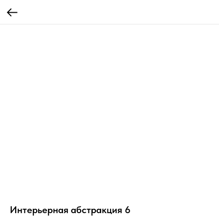
Интерьерная абстракция 6