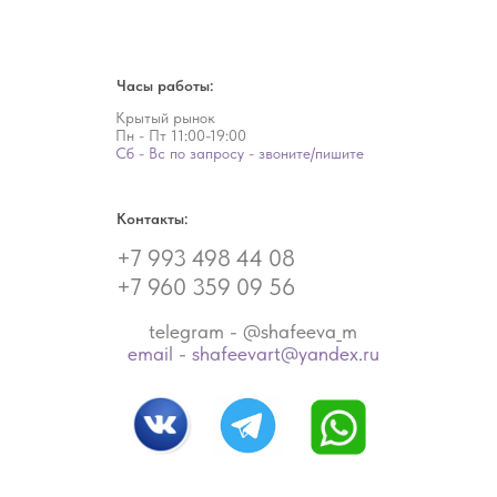
Часы работы:
Крытый рынок
Пн - Пт
11:00-19:00
Сб - Вс по запросу - звоните/пишите
Контакты:
+7 993 498 44 08
+7 960 359 09 56
telegram - @shafeeva_m
email - shafeevart@yandex.ru