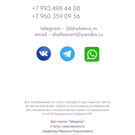
+7 993 498 44 08
+7 960 359 09 56
telegram - @shafeeva_m
email - shafeevart@yandex.ru
Все изображения на сайте находятся под защитой закона
об авторском праве. Любое использование изображений
без письменного согласия автора является нарушением
ст.1259 Гражданского кодекса РФ.
Арт-салон "Шедевр"
Статус самозанятого
Шафеева Марина Нуралиевна