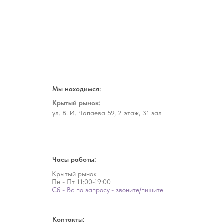
Мы находимся:
Крытый рынок:
ул. В. И. Чапаева 59, 2 этаж, 31 зал
Часы работы:
Крытый рынок
Пн - Пт
11:00-19:00
Сб - Вс по запросу - звоните/пишите
Контакты: