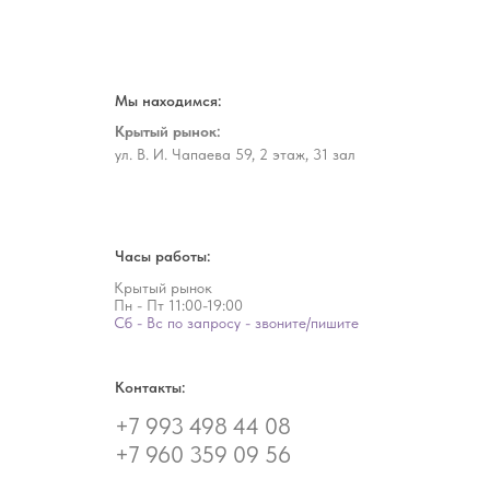
Мы находимся:
Крытый рынок:
ул. В. И. Чапаева 59, 2 этаж, 31 зал
Часы работы:
Крытый рынок
Пн - Пт
11:00-19:00
Сб - Вс по запросу - звоните/пишите
Контакты:
+7 993 498 44 08
+7 960 359 09 56