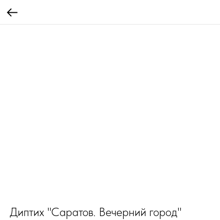
Диптих "Саратов. Вечерний город"