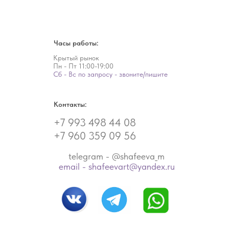
Часы работы:
Крытый рынок
Пн - Пт
11:00-19:00
Сб - Вс по запросу - звоните/пишите
Контакты:
+7 993 498 44 08
+7 960 359 09 56
telegram - @shafeeva_m
email - shafeevart@yandex.ru