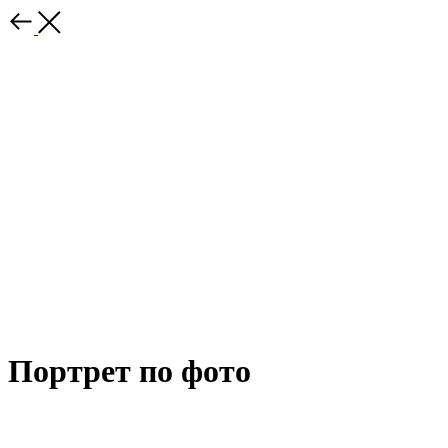
Портрет по фото